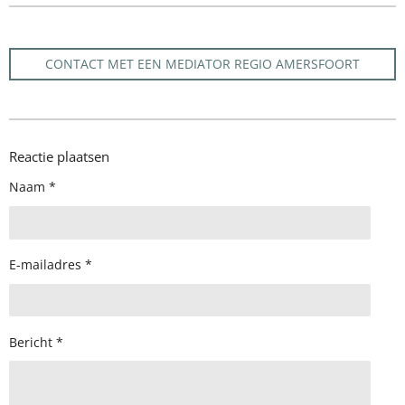
CONTACT MET EEN MEDIATOR REGIO AMERSFOORT
Reactie plaatsen
Naam *
E-mailadres *
Bericht *