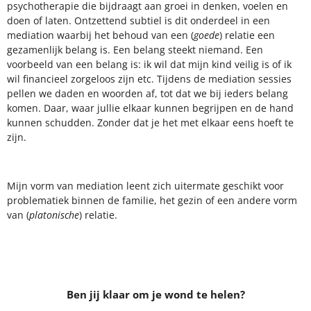
psychotherapie die bijdraagt aan groei in denken, voelen en
doen of laten. Ontzettend subtiel is dit onderdeel in een
mediation waarbij het behoud van een (
goede
) relatie een
gezamenlijk belang is. Een belang steekt niemand. Een
voorbeeld van een belang is: ik wil dat mijn kind veilig is of ik
wil financieel zorgeloos zijn etc. Tijdens de mediation sessies
pellen we daden en woorden af, tot dat we bij ieders belang
komen. Daar, waar jullie elkaar kunnen begrijpen en de hand
kunnen schudden. Zonder dat je het met elkaar eens hoeft te
zijn.
Mijn vorm van mediation leent zich uitermate geschikt voor
problematiek binnen de familie, het gezin of een andere vorm
van (
platonische
) relatie.
Ben jij klaar om je wond te helen?