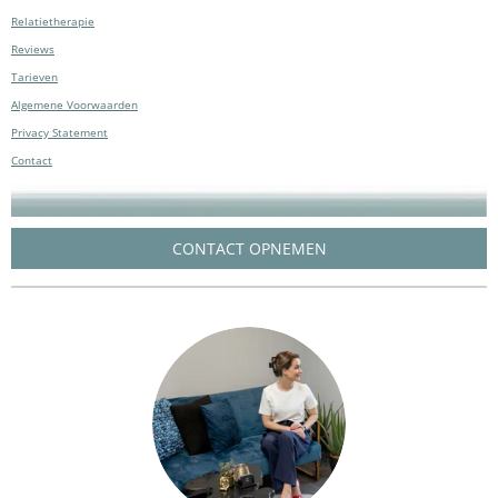
Relatietherapie
Reviews
Tarieven
Algemene Voorwaarden
Privacy Statement
Contact
CONTACT OPNEMEN