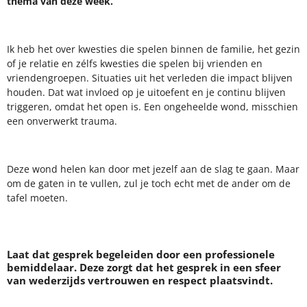
thema van deze week.
Ik heb het over kwesties die spelen binnen de familie, het gezin
of je relatie en zélfs kwesties die spelen bij vrienden en
vriendengroepen. Situaties uit het verleden die impact blijven
houden. Dat wat invloed op je uitoefent en je continu blijven
triggeren, omdat het open is. Een ongeheelde wond, misschien
een onverwerkt trauma.
Deze wond helen kan door met jezelf aan de slag te gaan. Maar
om de gaten in te vullen, zul je toch echt met de ander om de
tafel moeten.
Laat dat gesprek begeleiden door een professionele
bemiddelaar. Deze zorgt dat het gesprek in een sfeer
van wederzijds vertrouwen en respect plaatsvindt.