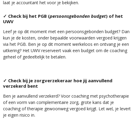
laat je accountant het voor je bekijken.
✓ Check bij het PGB (
persoonsgebonden budget
) of het
UWV
Leef je op dit moment met een persoonsgebonden budget? Dan
kun je de kosten, onder bepaalde voorwaarden vergoed krijgen
via het PGB. Ben je op dit moment werkeloos en ontvang je een
uitkering? Het UWV reserveert vaak een budget om de coaching
geheel of gedeeltelijk te betalen.
✓ Check bij je zorgverzekeraar hoe jij aanvullend
verzekerd bent
Ben je aanvullend verzekerd? Voor coaching met psychotherapie
of een vorm van complementaire zorg, grote kans dat je
coaching of therapie gewoonweg vergoed krijgt. Let wel, je levert
je eigen risico in.