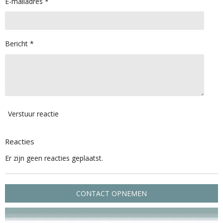
E-mailadres *
Bericht *
Verstuur reactie
Reacties
Er zijn geen reacties geplaatst.
CONTACT OPNEMEN