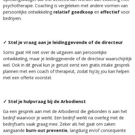
psychotherapie. Coaching is vergeleken met andere vormen van
persoonlijke ontwikkeling
relatief goedkoop
en
effectief
voor
bedrijven.
✓ Stel je vraag aan je leidinggevende of de directeur
Soms gaat HR niet over de uitgaven aan persoonlijke
ontwikkeling, maar je leidinggevende of de directeur waarschijnlijk
wel. Ook in dit geval kun je gerust eerst een gratis intake gesprek
plannen met een coach of therapeut, zodat hij/zij jou kan helpen
met een offerte voorstel.
✓ Stel je hulpvraag bij de Arbodienst
Ga een gesprek aan met de Arbodienst die gebonden is aan het
bedrijf waarvoor je werkt. Een bedrijf werkt na overleg met de
bedrijfsarts vaak graag mee. Zeker als het gaat om zaken
aangaande
burn-out preventie
, langdurig en/of consequente