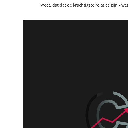
Weet, dat dàt de krachtigste relaties zijn - wez