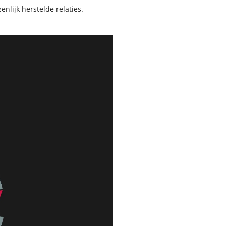
enlijk herstelde relaties.