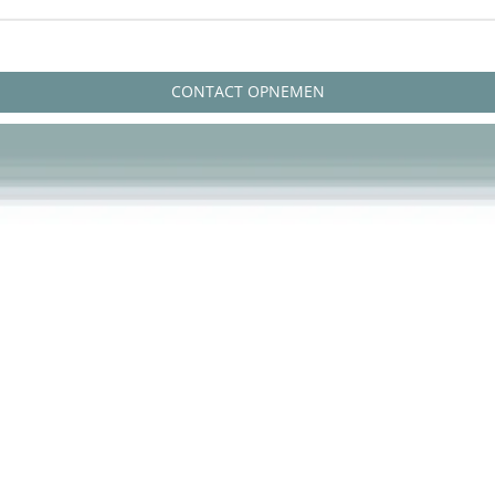
CONTACT OPNEMEN