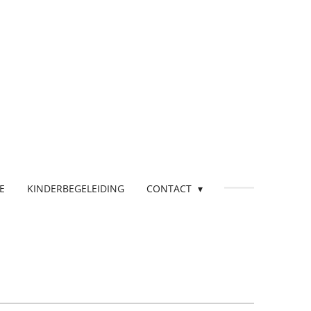
E
KINDERBEGELEIDING
CONTACT