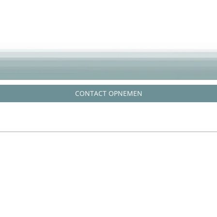
CONTACT OPNEMEN