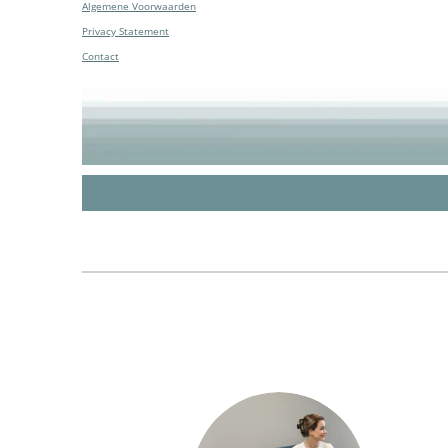
Algemene Voorwaarden
Privacy Statement
Contact