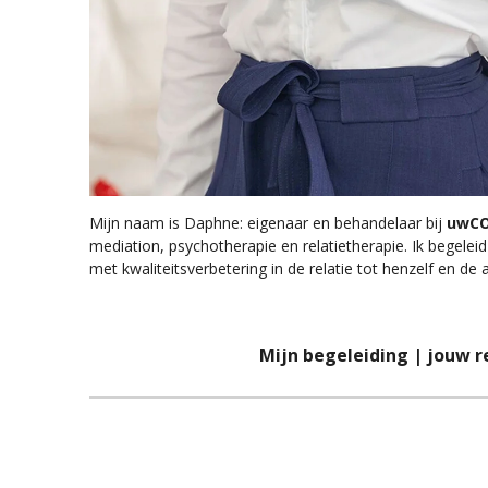
Mijn naam is Daphne: eigenaar en behandelaar bij
uwCO
mediation, psychotherapie en relatietherapie. Ik begeleid
met kwaliteitsverbetering in de relatie tot henzelf en de 
Mijn begeleiding | jouw r