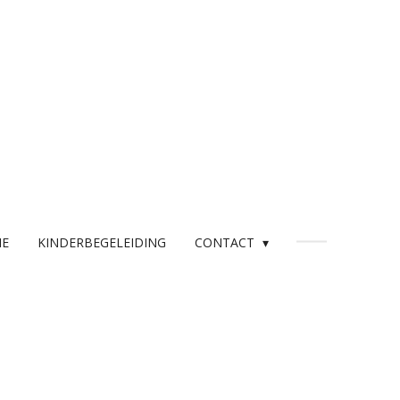
IE
KINDERBEGELEIDING
CONTACT