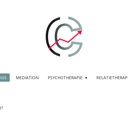
OGS
MEDIATION
PSYCHOTHERAPIE
RELATIETHERAP
t?